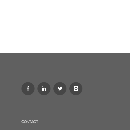
CONTACT