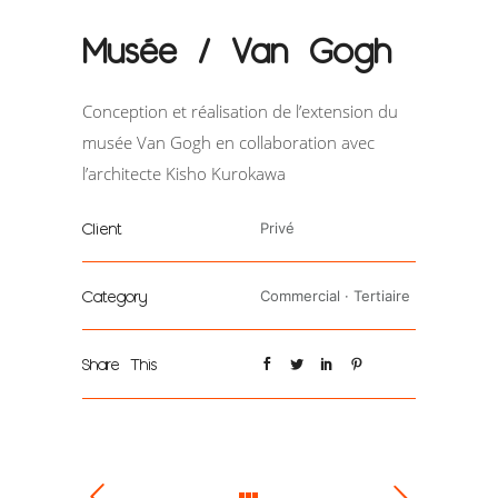
Musée / Van Gogh
Conception et réalisation de l’extension du
musée Van Gogh en collaboration avec
l’architecte Kisho Kurokawa
Client
Privé
Category
Commercial
·
Tertiaire
Share This