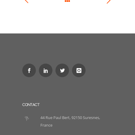
CONTACT
44 Rue Paul Bert, 92150 Suresnes,
France