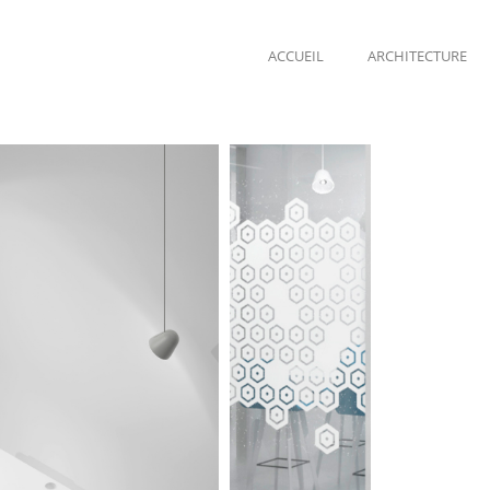
ACCUEIL
ARCHITECTURE