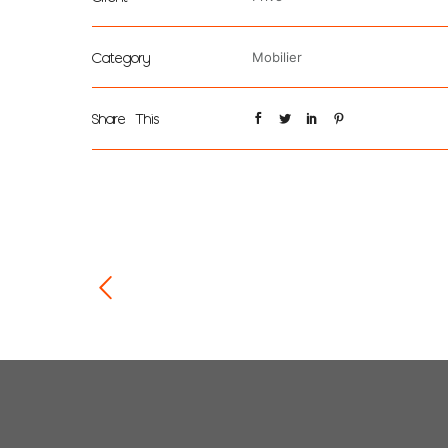
Category
Mobilier
Share This