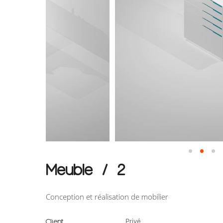
Meuble / 2
Conception et réalisation de mobilier
Client
Privé