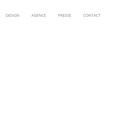
DESIGN
AGENCE
PRESSE
CONTACT