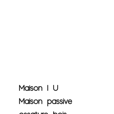
Maison I U
Maison passive