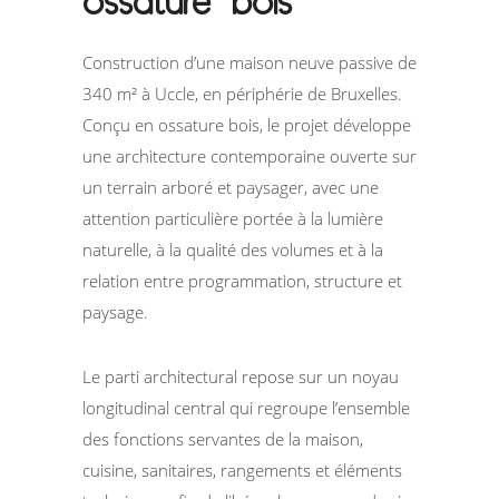
ossature bois
Construction d’une maison neuve passive de
340 m² à Uccle, en périphérie de Bruxelles.
Conçu en ossature bois, le projet développe
une architecture contemporaine ouverte sur
un terrain arboré et paysager, avec une
attention particulière portée à la lumière
naturelle, à la qualité des volumes et à la
relation entre programmation, structure et
paysage.
Le parti architectural repose sur un noyau
longitudinal central qui regroupe l’ensemble
des fonctions servantes de la maison,
cuisine, sanitaires, rangements et éléments