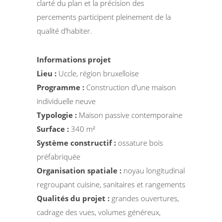
clarté du plan et la précision des
percements participent pleinement de la
qualité d’habiter.
Informations projet
Lieu :
Uccle, région bruxelloise
Programme :
Construction d’une maison
individuelle neuve
Typologie :
Maison passive contemporaine
Surface :
340 m²
Système constructif :
ossature bois
préfabriquée
Organisation spatiale :
noyau longitudinal
regroupant cuisine, sanitaires et rangements
Qualités du projet :
grandes ouvertures,
cadrage des vues, volumes généreux,