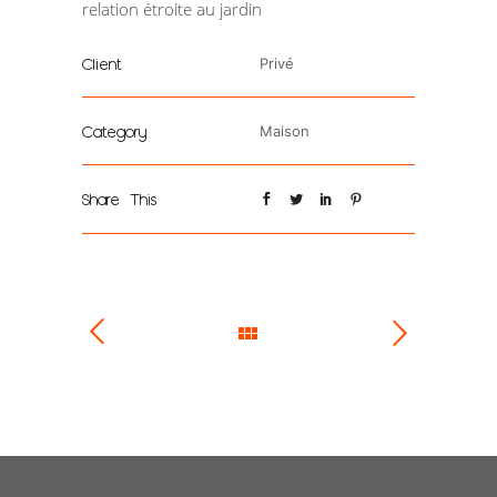
relation étroite au jardin
Client
Privé
Category
Maison
Share This