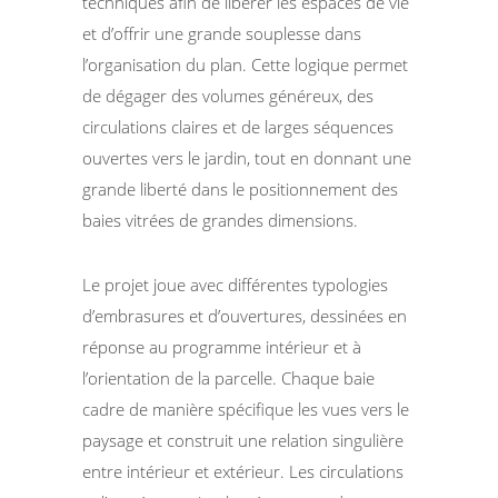
techniques afin de libérer les espaces de vie
et d’offrir une grande souplesse dans
l’organisation du plan. Cette logique permet
de dégager des volumes généreux, des
circulations claires et de larges séquences
ouvertes vers le jardin, tout en donnant une
grande liberté dans le positionnement des
baies vitrées de grandes dimensions.
Le projet joue avec différentes typologies
d’embrasures et d’ouvertures, dessinées en
réponse au programme intérieur et à
l’orientation de la parcelle. Chaque baie
cadre de manière spécifique les vues vers le
paysage et construit une relation singulière
entre intérieur et extérieur. Les circulations